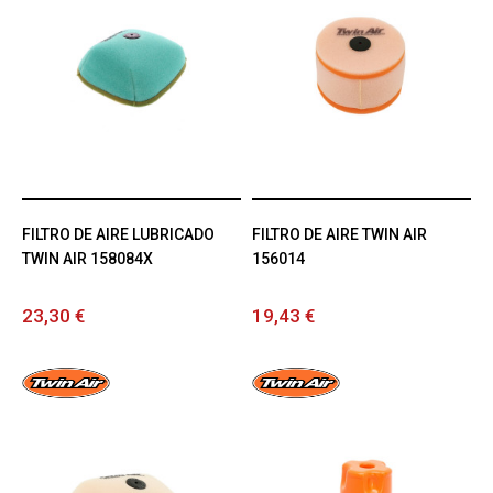
FILTRO DE AIRE LUBRICADO
FILTRO DE AIRE TWIN AIR
TWIN AIR 158084X
156014
23,30 €
19,43 €