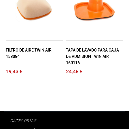
FILTRO DE AIRE TWIN AIR
TAPA DE LAVADO PARA CAJA
158084
DE ADMISION TWIN AIR
160116
19,43 €
24,48 €
CATEGORÍAS