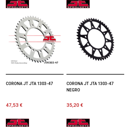
CORONA JT JTA 1303-47
CORONA JT JTA 1303-47
NEGRO
47,53 €
35,20 €