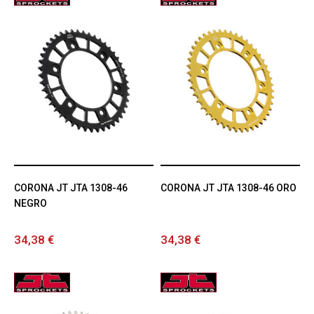
CORONA JT JTA 1308-46
CORONA JT JTA 1308-46 ORO
NEGRO
34,38 €
34,38 €