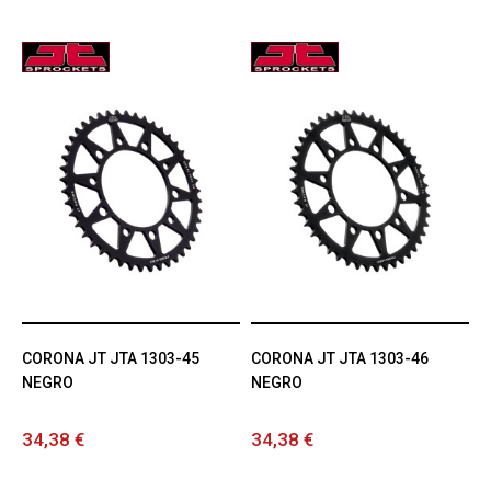
CORONA JT JTA 1303-45
CORONA JT JTA 1303-46
NEGRO
NEGRO
34,38 €
34,38 €