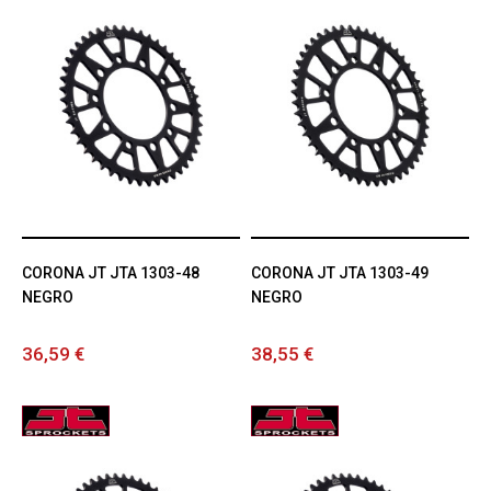
CORONA JT JTA 1303-48
CORONA JT JTA 1303-49
NEGRO
NEGRO
36,59 €
38,55 €