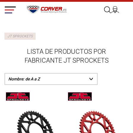
JT SPROCKETS
LISTA DE PRODUCTOS POR
FABRICANTE JT SPROCKETS