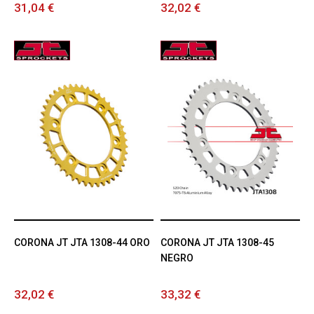
31,04 €
32,02 €
CORONA JT JTA 1308-44 ORO
CORONA JT JTA 1308-45
NEGRO
32,02 €
33,32 €