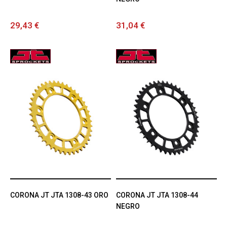
29,43 €
31,04 €
CORONA JT JTA 1308-43 ORO
CORONA JT JTA 1308-44
NEGRO