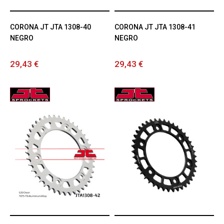
CORONA JT JTA 1308-40
CORONA JT JTA 1308-41
NEGRO
NEGRO
29,43 €
29,43 €