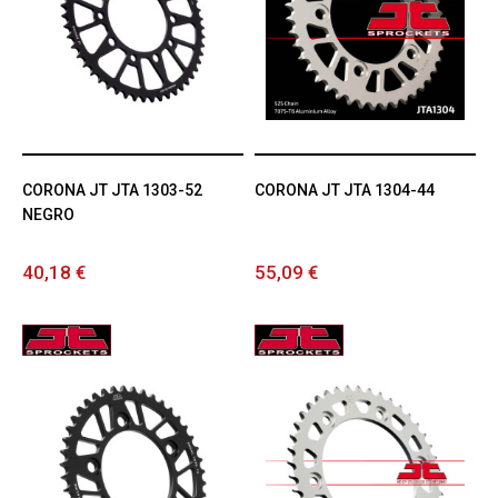
CORONA JT JTA 1303-52
CORONA JT JTA 1304-44
NEGRO
40,18 €
55,09 €