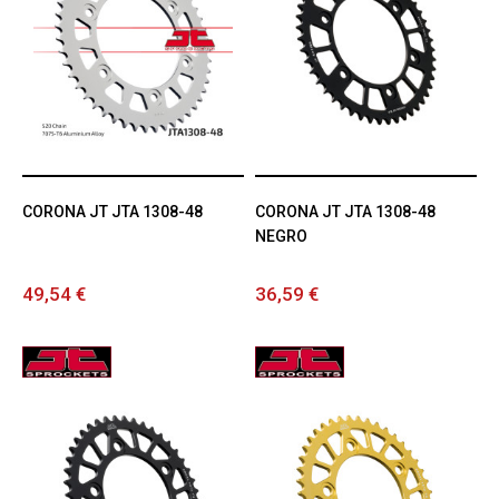
CORONA JT JTA 1308-48
CORONA JT JTA 1308-48
NEGRO
49,54 €
36,59 €