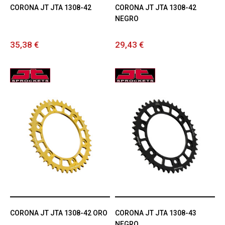
CORONA JT JTA 1308-42
CORONA JT JTA 1308-42
NEGRO
35,38 €
29,43 €
CORONA JT JTA 1308-42 ORO
CORONA JT JTA 1308-43
NEGRO