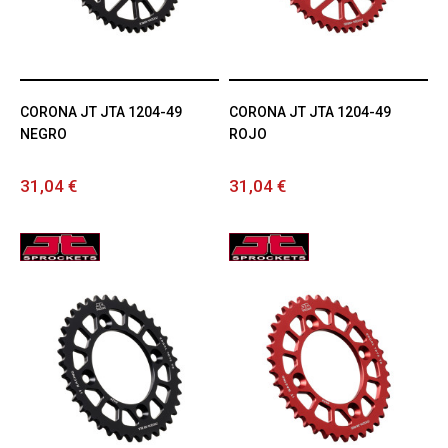
CORONA JT JTA 1204-49
CORONA JT JTA 1204-49
NEGRO
ROJO
31,04 €
31,04 €