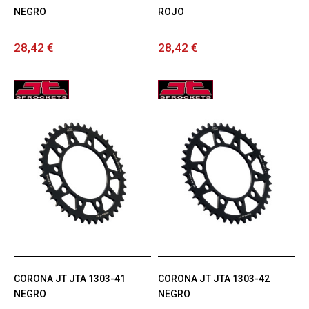
NEGRO
ROJO
28,42 €
28,42 €
CORONA JT JTA 1303-41
CORONA JT JTA 1303-42
NEGRO
NEGRO