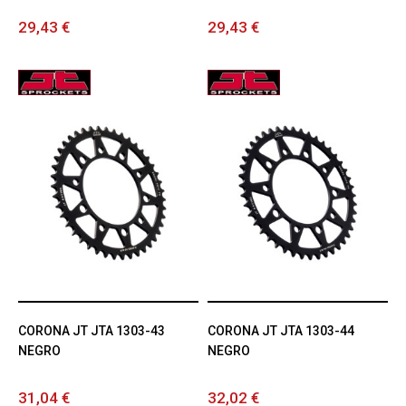
29,43 €
29,43 €
CORONA JT JTA 1303-43
CORONA JT JTA 1303-44
NEGRO
NEGRO
31,04 €
32,02 €