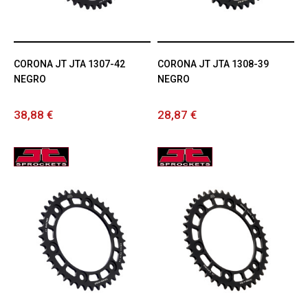
CORONA JT JTA 1307-42
CORONA JT JTA 1308-39
NEGRO
NEGRO
38,88 €
28,87 €