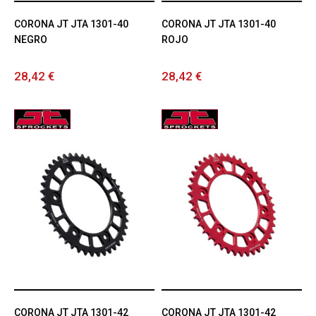
CORONA JT JTA 1301-40
CORONA JT JTA 1301-40
NEGRO
ROJO
28,42 €
28,42 €
CORONA JT JTA 1301-42
CORONA JT JTA 1301-42