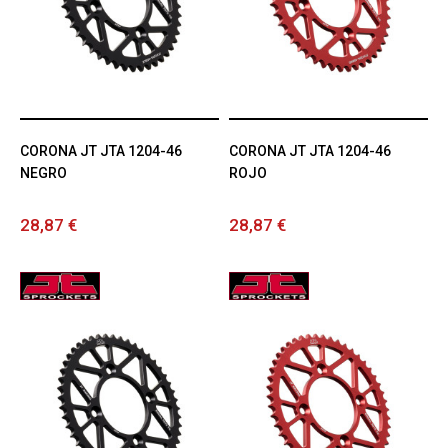
CORONA JT JTA 1204-46
CORONA JT JTA 1204-46
NEGRO
ROJO
28,87 €
28,87 €