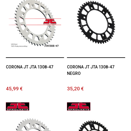
CORONA JT JTA 1308-47
CORONA JT JTA 1308-47
NEGRO
45,99 €
35,20 €