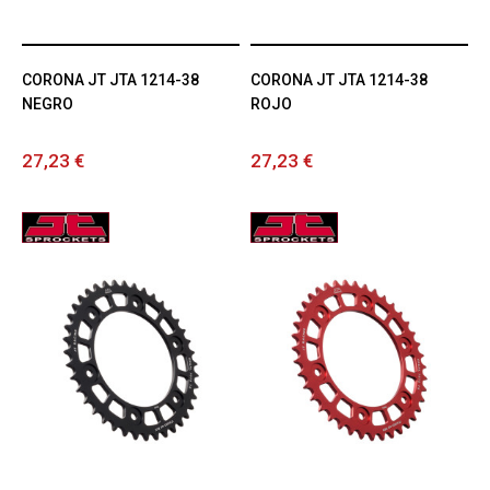
CORONA JT JTA 1214-38
CORONA JT JTA 1214-38
NEGRO
ROJO
27,23 €
27,23 €