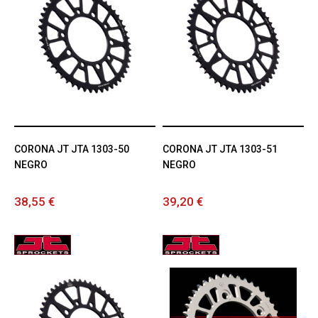
CORONA JT JTA 1303-50
CORONA JT JTA 1303-51
NEGRO
NEGRO
38,55 €
39,20 €