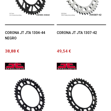
CORONA JT JTA 1304-44
CORONA JT JTA 1307-42
NEGRO
38,88 €
49,54 €