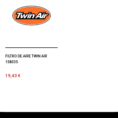
FILTRO DE AIRE TWIN AIR
158335
19,43 €