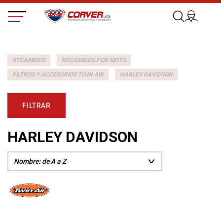
RECAMBIOS
RECAMBIOS POR MOTO
FILTROS Y ACCESORIOS TWIN AIR
HARLEY DAVIDSON
FILTRAR
HARLEY DAVIDSON