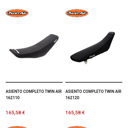
ASIENTO COMPLETO TWIN AIR
ASIENTO COMPLETO TWIN AIR
162110
162120
165,58 €
165,58 €