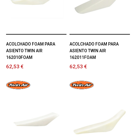
ACOLCHADO FOAM PARA
ACOLCHADO FOAM PARA
ASIENTO TWIN AIR
ASIENTO TWIN AIR
162010FOAM
162011FOAM
62,53 €
62,53 €