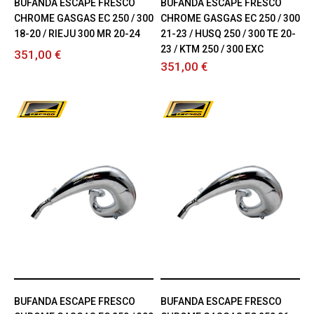
BUFANDA ESCAPE FRESCO
BUFANDA ESCAPE FRESCO
CHROME GASGAS EC 250 / 300
CHROME GASGAS EC 250 / 300
18-20 / RIEJU 300 MR 20-24
21-23 / HUSQ 250 / 300 TE 20-
23 / KTM 250 / 300 EXC
351,00 €
351,00 €
BUFANDA ESCAPE FRESCO
BUFANDA ESCAPE FRESCO