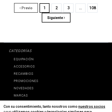
1
2
3
...
108
Previo
Siguiente
CATEGORÍAS
EQUIPACIÓN
ACCESORIOS
RECAMBIOS
PROMOCIONES
NOVEDADES
MARCAS
MARCAS
Con su consentimiento, tanto nosotros como
nuestros socios
utilizamos cookies u tecnologías similares para