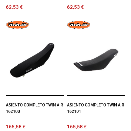
62,53 €
62,53 €
ASIENTO COMPLETO TWIN AIR
ASIENTO COMPLETO TWIN AIR
162100
162101
165,58 €
165,58 €