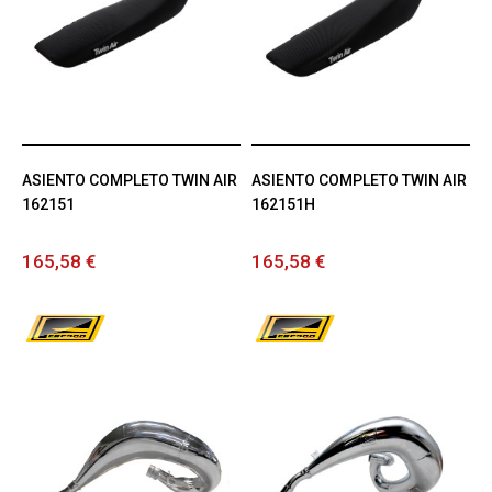
ASIENTO COMPLETO TWIN AIR
ASIENTO COMPLETO TWIN AIR
162151
162151H
165,58 €
165,58 €