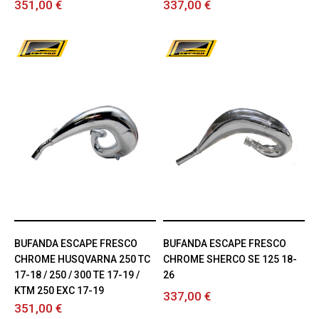
351,00 €
337,00 €
BUFANDA ESCAPE FRESCO
BUFANDA ESCAPE FRESCO
CHROME HUSQVARNA 250 TC
CHROME SHERCO SE 125 18-
17-18 / 250 / 300 TE 17-19 /
26
KTM 250 EXC 17-19
337,00 €
351,00 €