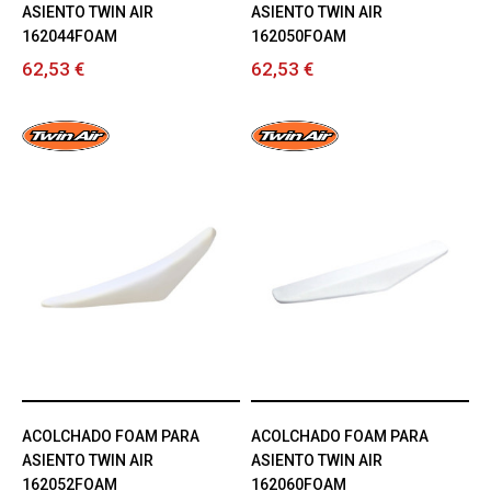
ASIENTO TWIN AIR
ASIENTO TWIN AIR
162044FOAM
162050FOAM
62,53 €
62,53 €
ACOLCHADO FOAM PARA
ACOLCHADO FOAM PARA
ASIENTO TWIN AIR
ASIENTO TWIN AIR
162052FOAM
162060FOAM