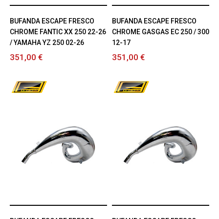
BUFANDA ESCAPE FRESCO
BUFANDA ESCAPE FRESCO
CHROME FANTIC XX 250 22-26
CHROME GASGAS EC 250 / 300
/ YAMAHA YZ 250 02-26
12-17
351,00 €
351,00 €