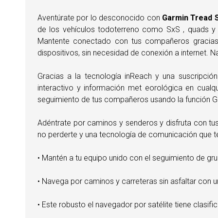
Aventúrate por lo desconocido con
Garmin Tread S
de los vehículos todoterreno como SxS , quads y 
Mantente conectado con tus compañeros gracias 
dispositivos, sin necesidad de conexión a internet.
Gracias a la tecnología inReach y una suscripción
interactivo y información met eorológica en cualq
seguimiento de tus compañeros usando la función G
Adéntrate por caminos y senderos y disfruta con tu
no perderte y una tecnología de comunicación que te 
• Mantén a tu equipo unido con el seguimiento de gru
• Navega por caminos y carreteras sin asfaltar con
• Este robusto el navegador por satélite tiene clasif