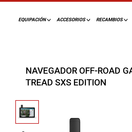
EQUIPACIÓN
ACCESORIOS
RECAMBIOS
NAVEGADOR OFF-ROAD G
TREAD SXS EDITION