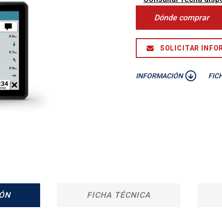
Dónde comprar
SOLICITAR INFO
INFORMACIÓN
FIC
ÓN
FICHA TÉCNICA