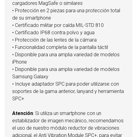
cargadores MagSafe o similares
• Protección en 2 piezas para una protección total
de su smartphone
• Certificado militar por caída MIL-STD 810
• Certificado IP68 contra polvo y agua
• Protección de las lentes de la cámara
• Funcionalidad completa de la pantalla táctil
• Disponible para una amplia variedad de modelos
iPhone
• Disponible para una amplia variedad de modelos
Samsung Galaxy
• Incluye adaptador SPC para poder utilizarse con
soportes de la gama anterior, lanyand y herramienta
SPC+
Atención
: Si utiliza un smartphone con un
estabilizador de imagen mecánico, recomendamos
el uso de nuestro módulo reductor de vibraciones
adicional, el Anti Vibration Module SPC+, para evitar