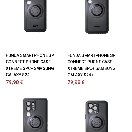
FUNDA SMARTPHONE SP
FUNDA SMARTPHONE SP
CONNECT PHONE CASE
CONNECT PHONE CASE
XTREME SPC+ SAMSUNG
XTREME SPC+ SAMSUNG
GALAXY S24
GALAXY S24+
79,98 €
79,98 €