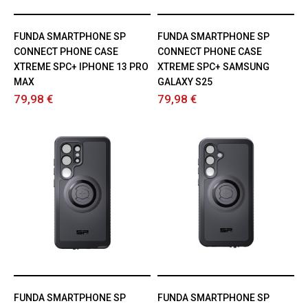
FUNDA SMARTPHONE SP
FUNDA SMARTPHONE SP
CONNECT PHONE CASE
CONNECT PHONE CASE
XTREME SPC+ IPHONE 13 PRO
XTREME SPC+ SAMSUNG
MAX
GALAXY S25
79,98 €
79,98 €
FUNDA SMARTPHONE SP
FUNDA SMARTPHONE SP