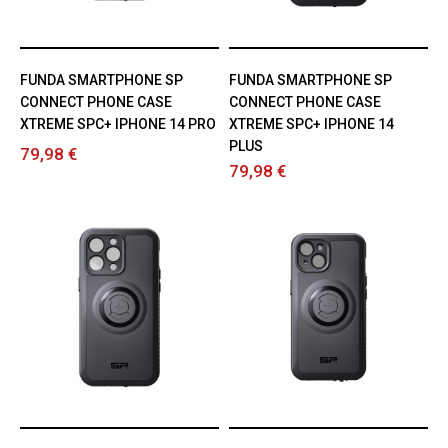
FUNDA SMARTPHONE SP
FUNDA SMARTPHONE SP
CONNECT PHONE CASE
CONNECT PHONE CASE
XTREME SPC+ IPHONE 14 PRO
XTREME SPC+ IPHONE 14
PLUS
79,98 €
79,98 €