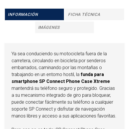
INFORMACIÓN
FICHA TÉCNICA
IMÁGENES
Ya sea conduciendo su motocicleta fuera de la
carretera, circulando en bicicleta por senderos
embarrados, caminando por las montañas o
trabajando en un entorno hostil, la
funda para
smartphone SP Connect Phone Case Xtreme
mantendrá su teléfono seguro y protegido. Gracias
a su mecanismo integrado de giro para bloquear,
puede conectar fácilmente su teléfono a cualquier
soporte SP Connect y disfrutar de navegación
manos libres y acceso a sus aplicaciones favoritas.