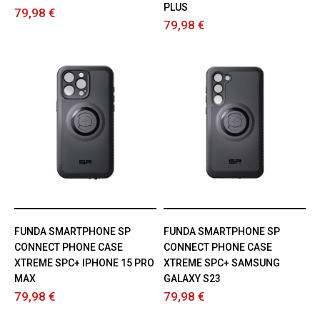
PLUS
79,98 €
79,98 €
FUNDA SMARTPHONE SP
FUNDA SMARTPHONE SP
CONNECT PHONE CASE
CONNECT PHONE CASE
XTREME SPC+ IPHONE 15 PRO
XTREME SPC+ SAMSUNG
MAX
GALAXY S23
79,98 €
79,98 €