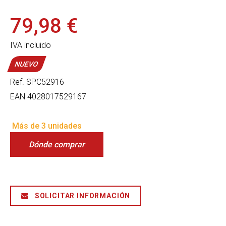
79,98 €
IVA incluido
NUEVO
Ref.
SPC52916
EAN
4028017529167
Más de 3 unidades
Dónde comprar
SOLICITAR INFORMACIÓN