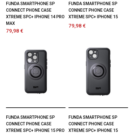
FUNDA SMARTPHONE SP
FUNDA SMARTPHONE SP
CONNECT PHONE CASE
CONNECT PHONE CASE
XTREME SPC+ IPHONE 14 PRO
XTREME SPC+ IPHONE 15
MAX
79,98 €
79,98 €
FUNDA SMARTPHONE SP
FUNDA SMARTPHONE SP
CONNECT PHONE CASE
CONNECT PHONE CASE
XTREME SPC+ IPHONE 15 PRO
XTREME SPC+ IPHONE 15