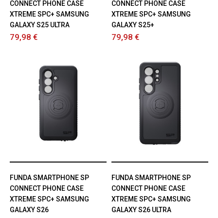
CONNECT PHONE CASE
CONNECT PHONE CASE
XTREME SPC+ SAMSUNG
XTREME SPC+ SAMSUNG
GALAXY S25 ULTRA
GALAXY S25+
79,98 €
79,98 €
FUNDA SMARTPHONE SP
FUNDA SMARTPHONE SP
CONNECT PHONE CASE
CONNECT PHONE CASE
XTREME SPC+ SAMSUNG
XTREME SPC+ SAMSUNG
GALAXY S26
GALAXY S26 ULTRA