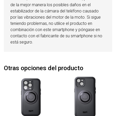
de la mejor manera los posibles daños en el
estabilizador de la cámara del teléfono causado
por las vibraciones del motor de la moto. Si sigue
teniendo problemas, no utilice el producto en
combinación con este smartphone y póngase en
contacto con el fabricante de su smartphone si no
está seguro.
Otras opciones del producto