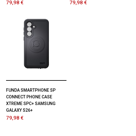
79,98 €
79,98 €
FUNDA SMARTPHONE SP
CONNECT PHONE CASE
XTREME SPC+ SAMSUNG
GALAXY S26+
79,98 €