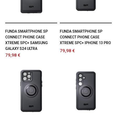
FUNDA SMARTPHONE SP
FUNDA SMARTPHONE SP
CONNECT PHONE CASE
CONNECT PHONE CASE
XTREME SPC+ SAMSUNG
XTREME SPC+ IPHONE 13 PRO
GALAXY S24 ULTRA
79,98 €
79,98 €