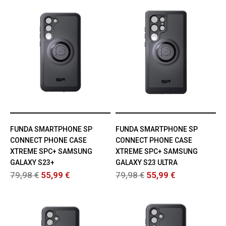
FUNDA SMARTPHONE SP
FUNDA SMARTPHONE SP
CONNECT PHONE CASE
CONNECT PHONE CASE
XTREME SPC+ SAMSUNG
XTREME SPC+ SAMSUNG
GALAXY S23+
GALAXY S23 ULTRA
79,98 €
55,99 €
79,98 €
55,99 €