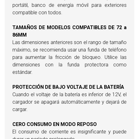
portátil, banco de energía móvil para exteriores
compatible con todos.
TAMAÑOS DE MODELOS COMPATIBLES DE 72 a
86MM
Las dimensiones anteriores son el rango de tamaño
máximo, se recomienda usar una funda de teléfono
para aumentar la fricción de bloqueo. Utilice las
dimensiones con la funda protectora como
estándar.
PROTECCIÓN DE BAJO VOLTAJE DE LA BATERÍA
Cuando el voltaje de la batería es inferior de 12V, el
cargador se apagará automáticamente y dejará de
cargar.
CERO CONSUMO EN MODO REPOSO
El consumo de corriente es insignificante y puede