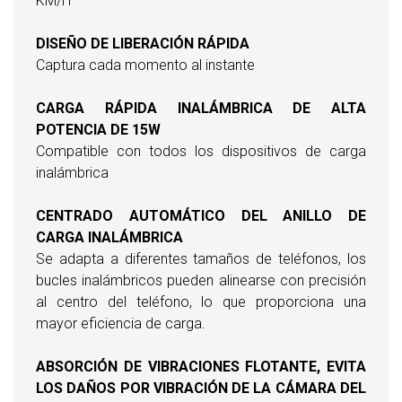
KM/H
DISEÑO DE LIBERACIÓN RÁPIDA
Captura cada momento al instante
CARGA RÁPIDA INALÁMBRICA DE ALTA
POTENCIA DE 15W
Compatible con todos los dispositivos de carga
inalámbrica
CENTRADO AUTOMÁTICO DEL ANILLO DE
CARGA INALÁMBRICA
Se adapta a diferentes tamaños de teléfonos, los
bucles inalámbricos pueden alinearse con precisión
al centro del teléfono, lo que proporciona una
mayor eficiencia de carga.
ABSORCIÓN DE VIBRACIONES FLOTANTE, EVITA
LOS DAÑOS POR VIBRACIÓN DE LA CÁMARA DEL