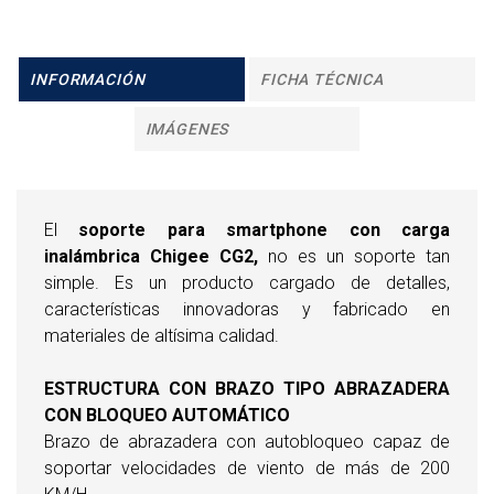
INFORMACIÓN
FICHA TÉCNICA
IMÁGENES
El
soporte para smartphone con carga
inalámbrica Chigee CG2,
no es un soporte tan
simple. Es un producto cargado de detalles,
características innovadoras y fabricado en
materiales de altísima calidad.
ESTRUCTURA CON BRAZO TIPO ABRAZADERA
CON BLOQUEO AUTOMÁTICO
Brazo de abrazadera con autobloqueo capaz de
soportar velocidades de viento de más de 200