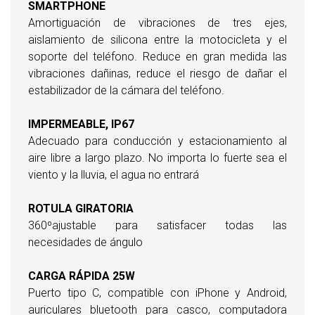
SMARTPHONE
Amortiguación de vibraciones de tres ejes,
aislamiento de silicona entre la motocicleta y el
soporte del teléfono. Reduce en gran medida las
vibraciones dañinas, reduce el riesgo de dañar el
estabilizador de la cámara del teléfono.
IMPERMEABLE, IP67
Adecuado para conducción y estacionamiento al
aire libre a largo plazo. No importa lo fuerte sea el
viento y la lluvia, el agua no entrará
ROTULA GIRATORIA
360ºajustable para satisfacer todas las
necesidades de ángulo
CARGA RÁPIDA 25W
Puerto tipo C, compatible con iPhone y Android,
auriculares bluetooth para casco, computadora