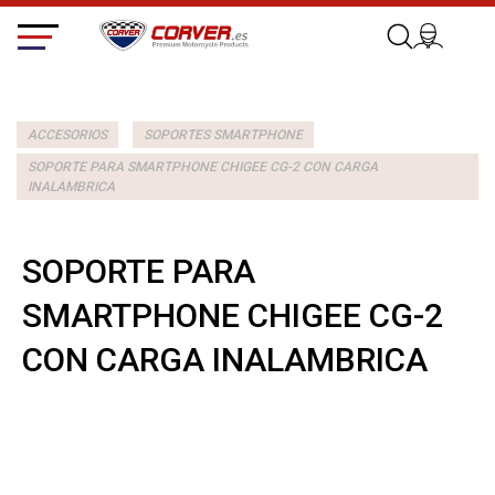
ACCESORIOS
SOPORTES SMARTPHONE
SOPORTE PARA SMARTPHONE CHIGEE CG-2 CON CARGA
INALAMBRICA
SOPORTE PARA
SMARTPHONE CHIGEE CG-2
CON CARGA INALAMBRICA