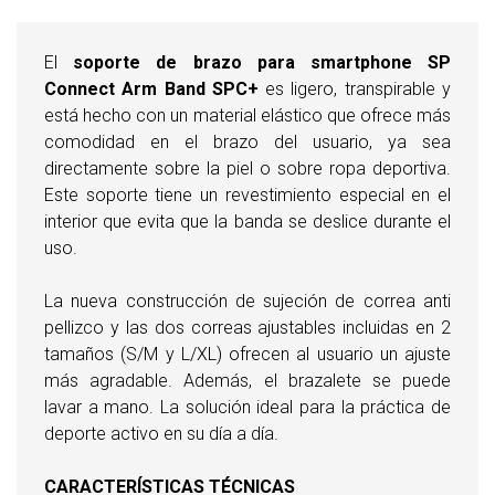
El
soporte de brazo para smartphone SP
Connect Arm Band SPC+
es ligero, transpirable y
está hecho con un material elástico que ofrece más
comodidad en el brazo del usuario, ya sea
directamente sobre la piel o sobre ropa deportiva.
Este soporte tiene un revestimiento especial en el
interior que evita que la banda se deslice durante el
uso.
La nueva construcción de sujeción de correa anti
pellizco y las dos correas ajustables incluidas en 2
tamaños (S/M y L/XL) ofrecen al usuario un ajuste
más agradable. Además, el brazalete se puede
lavar a mano. La solución ideal para la práctica de
deporte activo en su día a día.
CARACTERÍSTICAS TÉCNICAS