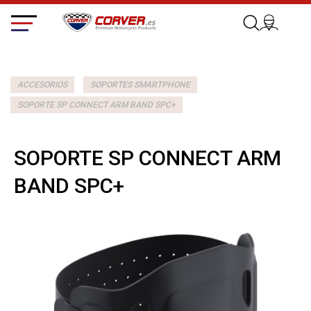
ACCESORIOS
SOPORTES SMARTPHONE
SOPORTE SP CONNECT ARM BAND SPC+
SOPORTE SP CONNECT ARM
BAND SPC+