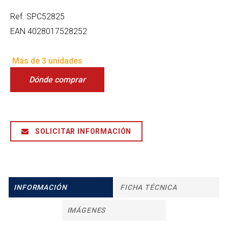
Ref.
SPC52825
EAN
4028017528252
Más de 3 unidades
Dónde comprar
SOLICITAR INFORMACIÓN
INFORMACIÓN
FICHA TÉCNICA
IMÁGENES