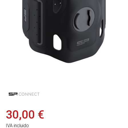
30,00 €
IVA incluido