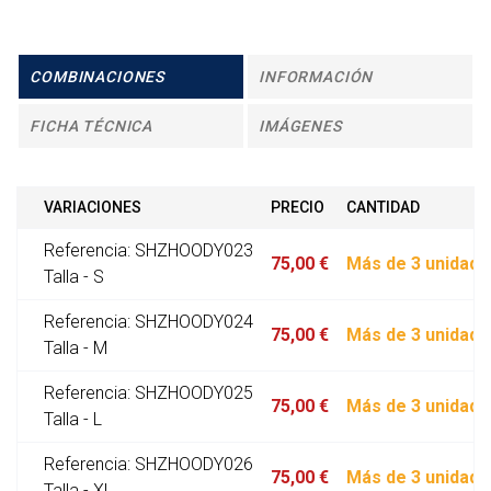
COMBINACIONES
INFORMACIÓN
FICHA TÉCNICA
IMÁGENES
VARIACIONES
PRECIO
CANTIDAD
Referencia: SHZHOODY023
75,00 €
Más de 3 unidade
Talla - S
Referencia: SHZHOODY024
75,00 €
Más de 3 unidade
Talla - M
Referencia: SHZHOODY025
75,00 €
Más de 3 unidade
Talla - L
Referencia: SHZHOODY026
75,00 €
Más de 3 unidade
Talla - XL