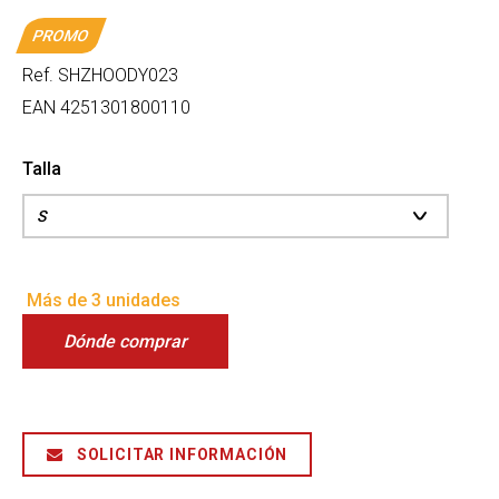
PROMO
Ref.
SHZHOODY023
EAN
4251301800110
Talla
Más de 3 unidades
Dónde comprar
SOLICITAR INFORMACIÓN