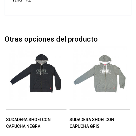
Otras opciones del producto
SUDADERA SHOEI CON
SUDADERA SHOEI CON
CAPUCHA NEGRA
CAPUCHA GRIS