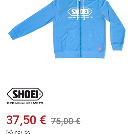
37,50 €
75,00 €
IVA incluido