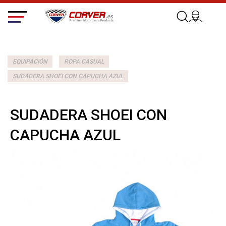
EQUIPACIÓN
ROPA CASUAL
SUDADERA SHOEI CON CAPUCHA AZUL
SUDADERA SHOEI CON
CAPUCHA AZUL