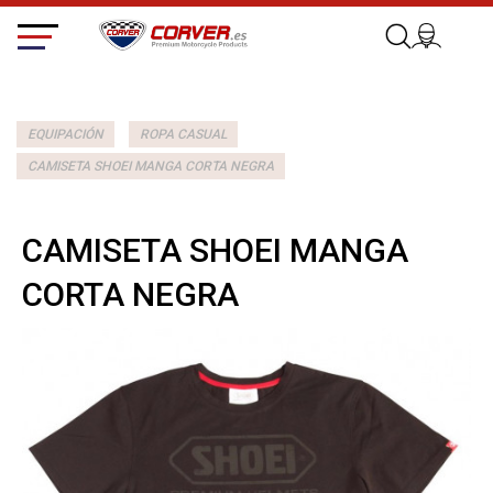
EQUIPACIÓN
ROPA CASUAL
CAMISETA SHOEI MANGA CORTA NEGRA
CAMISETA SHOEI MANGA
CORTA NEGRA