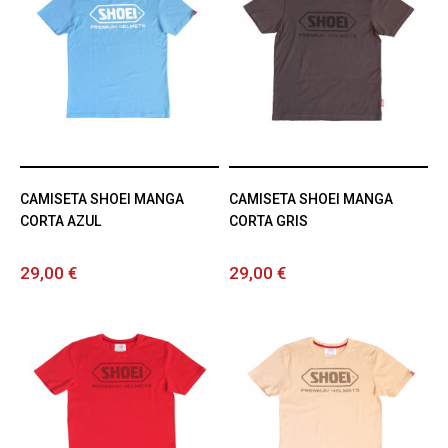
CAMISETA SHOEI MANGA
CAMISETA SHOEI MANGA
CORTA AZUL
CORTA GRIS
29,00 €
29,00 €