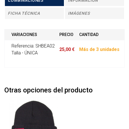
COMBINACIONES
INFORMACIÓN
FICHA TÉCNICA
IMÁGENES
VARIACIONES
PRECIO
CANTIDAD
Referencia: SHBEA02
25,00 €
Más de 3 unidades
Talla - ÚNICA
Otras opciones del producto