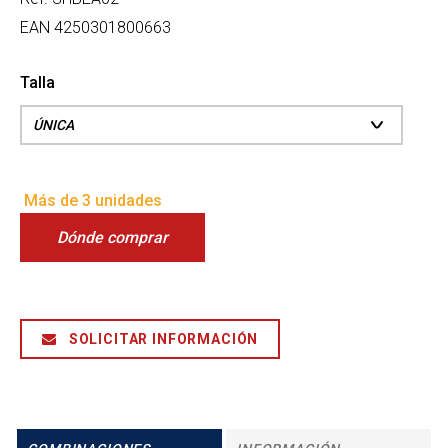
EAN
4250301800663
Talla
Más de 3 unidades
Dónde comprar
SOLICITAR INFORMACIÓN