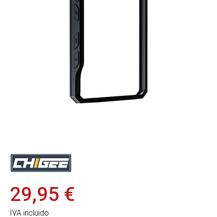
29,95 €
IVA incluido