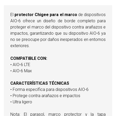
El
protector Chigee para el marco
de dispositivos
AIO-6 ofrece un diseño de borde completo para
proteger el marco del dispositivo contra arañazos e
impactos, garantizando que su dispositivo AIO-6 ya
no se preocupe por daños inesperados en entornos
exteriores.
COMPATIBLE CON:
• AIO-6 LTE
• AIO-6 Max
CARACTERÍSTICAS TÉCNICAS
• Forma específica para dispositivos AIO-6
• Protege contra arañazos e impactos
• Ultra ligero
Nota: El parasol, marco protector y la
tapa