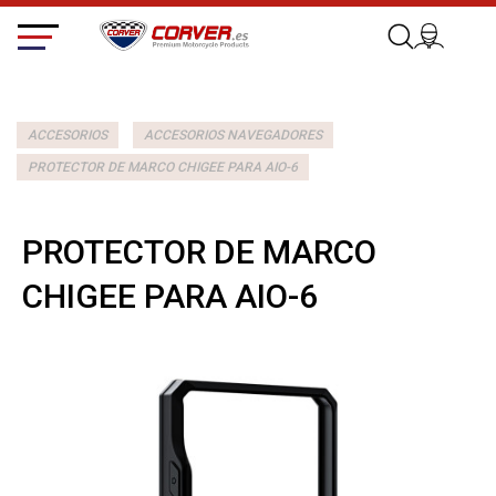
ACCESORIOS
ACCESORIOS NAVEGADORES
PROTECTOR DE MARCO CHIGEE PARA AIO-6
PROTECTOR DE MARCO
CHIGEE PARA AIO-6