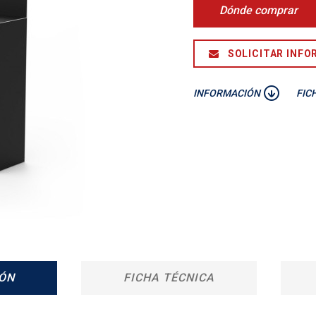
Dónde comprar
SOLICITAR INFO
INFORMACIÓN
FIC
ÓN
FICHA TÉCNICA