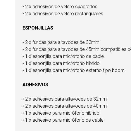
• 2 x adhesivos de velcro cuadrados
• 2 x adhesivos de velcro rectangulares
ESPONJILLAS
• 2 x fundas para altavoces de 32mm
• 2 x fundas para altavoces de 45mm compatibles 
• 1 x esponjilla para micrófono de cable
• 1 x esponjilla para micrófono híbrido
• 1 x esponjilla para micrófono externo tipo boom
ADHESIVOS
• 2 x adhesivos para altavoces de 32mm
• 2 x adhesivos para altavoces de 40mm
• 1 x adhesivo para micrófono híbrido
• 1 x adhesivo para micrófono de cable