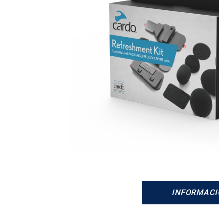
INFORMACI