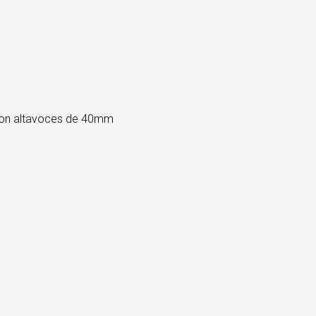
con altavoces de 40mm