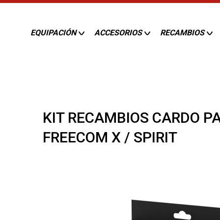
EQUIPACIÓN
ACCESORIOS
RECAMBIOS
KIT RECAMBIOS CARDO P
FREECOM X / SPIRIT