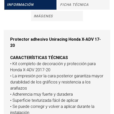
INFORMACIÓN
FICHA TÉCNICA
IMÁGENES
Protector adhesivo Uniracing Honda X-ADV 17-
20
CARACTERÍSTICAS TÉCNICAS
• Kit completo de decoración y protección para
Honda X-ADV 2017-20
• La impresión por la cara posterior garantiza mayor
durabilidad de los gráficos y resistencia a los
arañazos
• Adherencia muy fuerte y duradera
• Superficie texturizada fácil de aplicar
• Se puede corregir y volver a aplicar durante la
instalación