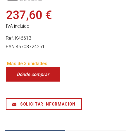
237,60 €
IVA incluido
Ref.
K46613
EAN
46708724251
Más de 3 unidades
Dónde comprar
SOLICITAR INFORMACIÓN