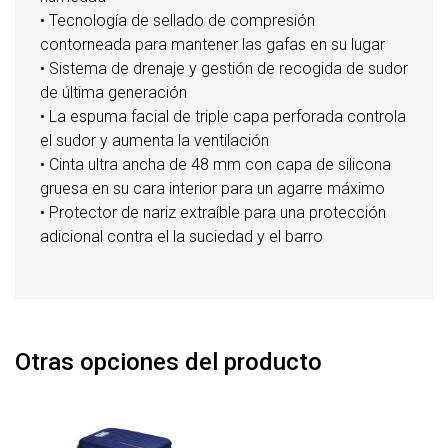
• Tecnología de sellado de compresión
contorneada para mantener las gafas en su lugar
• Sistema de drenaje y gestión de recogida de sudor
de última generación
• La espuma facial de triple capa perforada controla
el sudor y aumenta la ventilación
• Cinta ultra ancha de 48 mm con capa de silicona
gruesa en su cara interior para un agarre máximo
• Protector de nariz extraíble para una protección
adicional contra el la suciedad y el barro
Otras opciones del producto