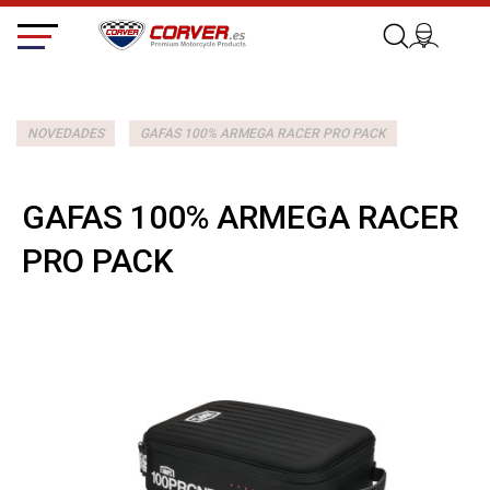
NOVEDADES
GAFAS 100% ARMEGA RACER PRO PACK
GAFAS 100% ARMEGA RACER
PRO PACK