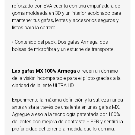
reforzado con EVA cuenta con una empuñadura de
goma moldeada en 3D y un interior acolchado para
mantener tus gafas, lentes y accesorios seguros y
listos para la carrera.
• Contenido del pack: Dos gafas Armega, dos
bolsas de microfibra y un estuche de transporte.
Las gafas MX 100% Armega
ofrecen un dominio
de la visión incomparable para el piloto gracias a la
claridad de la lente ULTRA HD.
Experimente la máxima definición y la sutileza nunca
antes vista a través de una lente en unas gafas MX.
Agregue a eso a la tecnología patentada por 100%
de lentes con mejora de contraste HiPER y sentirá la
profundidad del terreno a medida que lo domina.