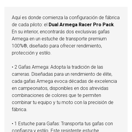
Aquí es donde comienza la configuración de fábrica
de cada piloto: el
Dual Armega Racer Pro Pack
.
En su interior, encontrarás dos exclusivas gafas
Armega en un estuche de transporte premium
100%®, diseñado para ofrecer rendimiento,
protección y estilo.
• 2 Gafas Armega: Adopta la tradición de las
carreras. Diseñadas para un rendimiento de élite,
cada gafas Armega evoca décadas de excelencia
en campeonatos, disponibles en dos atrevidas
combinaciones de colores que te permiten
combinar tu equipo y tu moto con la precisión de
fábrica.
• 1 Estuche para Gafas: Transporta tus gafas con
confianza y estilo. Este resistente estuche