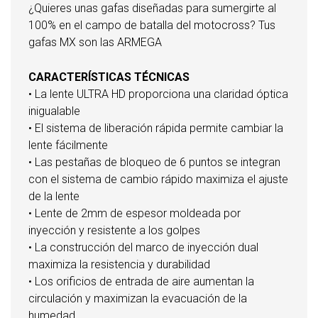
¿Quieres unas gafas diseñadas para sumergirte al
100% en el campo de batalla del motocross? Tus
gafas MX son las ARMEGA
CARACTERÍSTICAS TÉCNICAS
• La lente ULTRA HD proporciona una claridad óptica
inigualable
• El sistema de liberación rápida permite cambiar la
lente fácilmente
• Las pestañas de bloqueo de 6 puntos se integran
con el sistema de cambio rápido maximiza el ajuste
de la lente
• Lente de 2mm de espesor moldeada por
inyección y resistente a los golpes
• La construcción del marco de inyección dual
maximiza la resistencia y durabilidad
• Los orificios de entrada de aire aumentan la
circulación y maximizan la evacuación de la
humedad