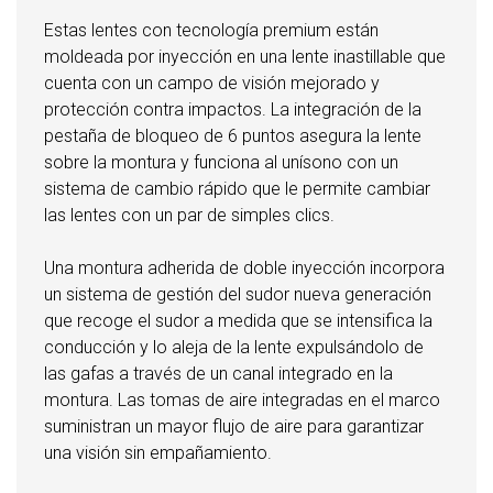
Estas lentes con tecnología premium están
moldeada por inyección en una lente inastillable que
cuenta con un campo de visión mejorado y
protección contra impactos. La integración de la
pestaña de bloqueo de 6 puntos asegura la lente
sobre la montura y funciona al unísono con un
sistema de cambio rápido que le permite cambiar
las lentes con un par de simples clics.
Una montura adherida de doble inyección incorpora
un sistema de gestión del sudor nueva generación
que recoge el sudor a medida que se intensifica la
conducción y lo aleja de la lente expulsándolo de
las gafas a través de un canal integrado en la
montura. Las tomas de aire integradas en el marco
suministran un mayor flujo de aire para garantizar
una visión sin empañamiento.