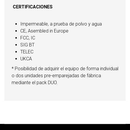
CERTIFICACIONES
Impermeable, a prueba de polvo y agua
CE, Asembled in Europe
FCC, IC
SIG BT
TELEC
UKCA
* Posibilidad de adquirir el equipo de forma individual
o dos unidades pre-emparejadas de fábrica
mediante el pack DUO.