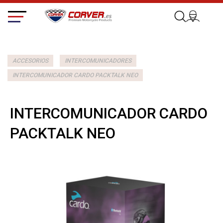
ACCESORIOS
INTERCOMUNICADORES
INTERCOMUNICADOR CARDO PACKTALK NEO
INTERCOMUNICADOR CARDO
PACKTALK NEO