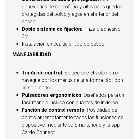
conexiones de micrófono y altavoces quedan
protegidas del polvo y agua en el interior del
casco
Doble sistema de fijación:
Pinza o adhesivo
3M
Instalación en cualquier tipo de casco
MANEJABILIDAD
Timón de control:
Seleccione el volumen o
navegue por los menús de una forma fácil con
un solo dedo
Pulsadores ergonómicos
: Diseñados para un
fácil manejo incluso con guantes de invierno
Función de control remoto:
Posibilidad de
controlar remotamente todas las funciones del
dispositivo mediante su Smartphone y la app
Cardo Connect