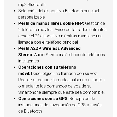
mp3 Bluetooth.
Selección del dispositivo Bluetooth principal
personalizable
Perfil de manos libres doble HFP:
Gestión de
2 teléfono móviles. Aviso de llamadas entrantes
desde el 2º dispositivo mientras mantiene una
llamada con el teléfono principal
Perfil A2DP Wireless Advanced
Stereo:
Audio Stereo inalámbrico de teléfonos
inteligentes
Operaciones con su teléfono
móvil:
Descuelgue una llamada con su voz.
Realice o rechace llamadas pulsando un botón
o mediante los comandos de voz de su
Smartphone siempre que este sea compatible.
Operaciones con su GPS:
Recepción de
instrucciones de navegación de GPS a través
de Bluetooth