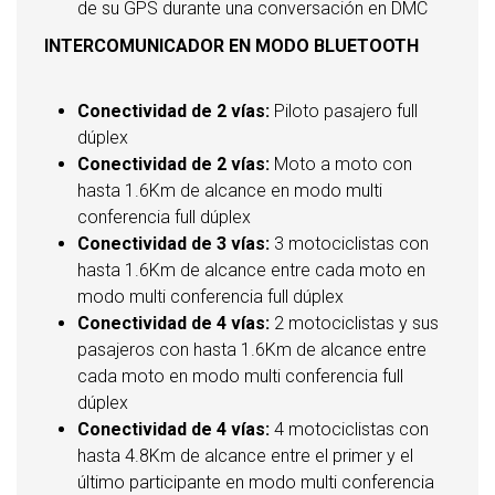
de su GPS durante una conversación en DMC
INTERCOMUNICADOR EN MODO BLUETOOTH
Conectividad de 2 vías:
Piloto pasajero full
dúplex
Conectividad de 2 vías:
Moto a moto con
hasta 1.6Km de alcance en modo multi
conferencia full dúplex
Conectividad de 3 vías:
3 motociclistas con
hasta 1.6Km de alcance entre cada moto en
modo multi conferencia full dúplex
Conectividad de 4 vías:
2 motociclistas y sus
pasajeros con hasta 1.6Km de alcance entre
cada moto en modo multi conferencia full
dúplex
Conectividad de 4 vías:
4 motociclistas con
hasta 4.8Km de alcance entre el primer y el
último participante en modo multi conferencia