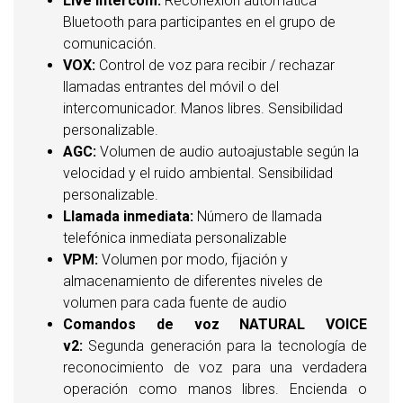
Live Intercom:
Reconexión automática
Bluetooth para participantes en el grupo de
comunicación.
VOX:
Control de voz para recibir / rechazar
llamadas entrantes del móvil o del
intercomunicador. Manos libres. Sensibilidad
personalizable.
AGC:
Volumen de audio autoajustable según la
velocidad y el ruido ambiental. Sensibilidad
personalizable.
Llamada inmediata:
Número de llamada
telefónica inmediata personalizable
VPM:
Volumen por modo, fijación y
almacenamiento de diferentes niveles de
volumen para cada fuente de audio
Comandos de voz NATURAL VOICE
v2:
Segunda generación para la tecnología de
reconocimiento de voz para una verdadera
operación como manos libres. Encienda o