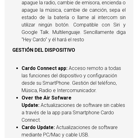
apague la radio, cambie de emisora, encienda o
apague la música, cambie de canción, sepa el
estado de la batería o llame al intercom sin
utilizar ningún botón. Compatible con Siri y
Google Talk. Multilenguaje. Sencillamente diga
"Hey Cardo" y él hará el resto
GESTIÓN DEL DISPOSITIVO
Cardo Connect app:
Acceso remoto a todas
las funciones del dispositivo y configuración
desde su SmartPhone. Gestión del teléfono,
Música, Radio e Intercomunicador.
Over the Air Sofware
Update:
Actualizaciones de software sin cables
a través de la app para Smartphone Cardo
Connect.
Cardo Update:
Actualizaciones de software
mediante PC/Mac y cable USB.