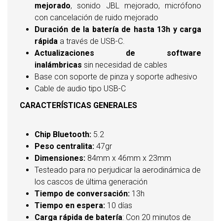
mejorado
, sonido JBL mejorado, micrófono
con cancelación de ruido mejorado
Duración de la batería de hasta 13h y carga
rápida
a través de USB-C.
Actualizaciones de software
inalámbricas
sin necesidad de cables
Base con soporte de pinza y soporte adhesivo
Cable de audio tipo USB-C
CARACTERÍSTICAS GENERALES
Chip Bluetooth:
5.2
Peso centralita:
47gr
Dimensiones:
84mm x 46mm x 23mm
Testeado para no perjudicar la aerodinámica de
los cascos de última generación
Tiempo de conversación:
13h
Tiempo en espera:
10 días
Carga rápida de batería
: Con 20 minutos de