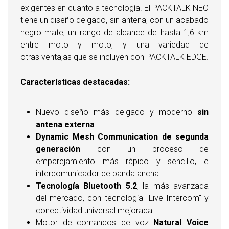
exigentes en cuanto a tecnología. El PACKTALK NEO
tiene un diseño delgado, sin antena, con un acabado
negro mate, un rango de alcance de hasta 1,6 km
entre moto y moto, y una variedad de
otras ventajas que se incluyen con PACKTALK EDGE.
Características destacadas:
Nuevo diseño más delgado y moderno
sin
antena externa
Dynamic Mesh Communication de segunda
generación
con un proceso de
emparejamiento más rápido y sencillo, e
intercomunicador de banda ancha
Tecnología Bluetooth 5.2
, la más avanzada
del mercado, con tecnología "Live Intercom" y
conectividad universal mejorada
Motor de comandos de voz
Natural Voice