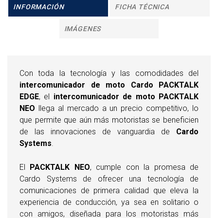
INFORMACIÓN
FICHA TÉCNICA
IMÁGENES
Con toda la tecnología y las comodidades del
intercomunicador de moto Cardo PACKTALK
EDGE
, el
intercomunicador de moto PACKTALK
NEO
llega al mercado a un precio competitivo, lo
que permite que aún más motoristas se beneficien
de las innovaciones de vanguardia de
Cardo
Systems
.
El
PACKTALK NEO
, cumple con la promesa de
Cardo Systems de ofrecer una tecnología de
comunicaciones de primera calidad que eleva la
experiencia de conducción, ya sea en solitario o
con amigos, diseñada para los motoristas más