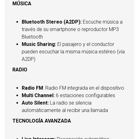
MÚSICA
Bluetooth Stereo (A2DP):
Escuche música a
través de su smartphone o reproductor MP3
Bluetooth
Music Sharing:
El pasajero y el conductor
pueden escuchar la misma música estéreo (vía
A2DP)
RADIO
Radio FM
: Radio FM integrada en el dispositivo
Multi Channel:
6 estaciones configurables
Auto Silent:
La radio se silencia
automáticamente al recibir una llamada
TECNOLOGÍA AVANZADA