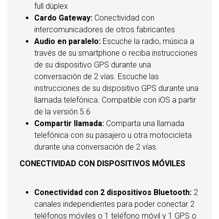
full dúplex
Cardo Gateway:
Conectividad con
intercomunicadores de otros fabricantes
Audio en paralelo:
Escuche la radio, música a
través de su smartphone o reciba instrucciones
de su dispositivo GPS durante una
conversación de 2 vías. Escuche las
instrucciones de su dispositivo GPS durante una
llamada telefónica. Compatible con iOS a partir
de la versión 5.6
Compartir llamada:
Comparta una llamada
telefónica con su pasajero u otra motocicleta
durante una conversación de 2 vías.
CONECTIVIDAD CON DISPOSITIVOS MÓVILES
Conectividad con 2 dispositivos Bluetooth:
2
canales independientes para poder conectar 2
teléfonos móviles o 1 teléfono móvil y 1 GPS o