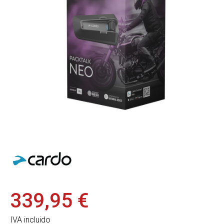
339,95 €
IVA incluido