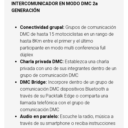
INTERCOMUNICADOR EN MODO DMC 2a
GENERACIÓN
Conectividad grupal:
Grupos de comunicación
DMC de hasta 15 motociclistas en un rango de
hasta 8Km entre el primer y el último
participante en modo multi conferencia full
dúplex
Charla privada DMC:
Establezca una charla
privada con uno de sus integrantes dentro de un
grupo de comunicación DMC
DMC Bridge:
Incorpore dentro de un grupo de
comunicación DMC dispositivos Bluetooth a
través de su Packtalk Edge o comparta una
llamada telefónica con el grupo de
comunicación DMC
Audio en paralelo:
Escuche la radio, música a
través de su smartphone o reciba instrucciones