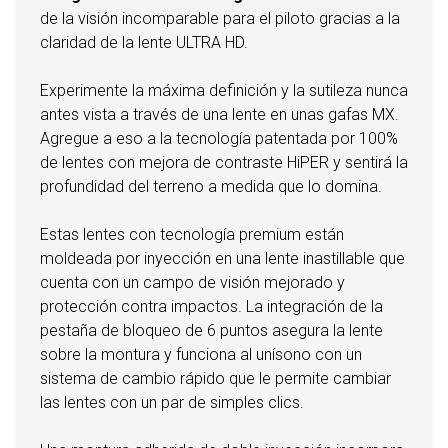
de la visión incomparable para el piloto gracias a la
claridad de la lente ULTRA HD.
Experimente la máxima definición y la sutileza nunca
antes vista a través de una lente en unas gafas MX.
Agregue a eso a la tecnología patentada por 100%
de lentes con mejora de contraste HiPER y sentirá la
profundidad del terreno a medida que lo domina.
Estas lentes con tecnología premium están
moldeada por inyección en una lente inastillable que
cuenta con un campo de visión mejorado y
protección contra impactos. La integración de la
pestaña de bloqueo de 6 puntos asegura la lente
sobre la montura y funciona al unísono con un
sistema de cambio rápido que le permite cambiar
las lentes con un par de simples clics.