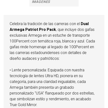
IMÁGENES
Celebra la tradición de las carreras con el
Dual
Armega Patriot Pro Pack
, que incluye dos gafas
exclusivas Armega en un estuche de transporte
100Percent con temática roja, blanca y azul. Cada
gafas rinde homenaje al legado de 100Percent en
las carreras estadounidenses con detalles de
diseño audaces y patrióticos:
• Lente personalizada: Equipada con nuestra
tecnología de lentes Ultra HD, pionera en su
categoría, para una claridad inigualable, cada
Armega también presenta un grabado
personalizado "USA" flanqueado por dos estrellas,
que simbolizan estilo y rendimiento, en acabado
True Gold Mirror.