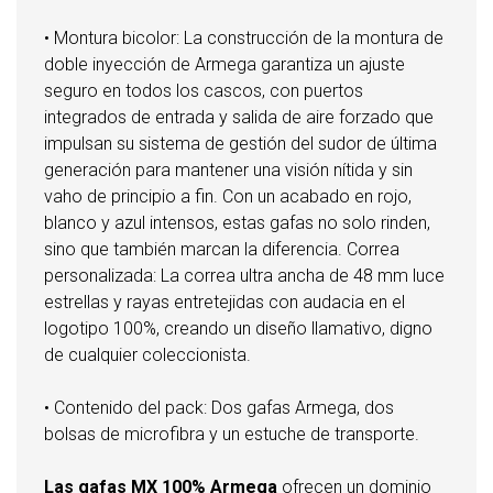
• Montura bicolor: La construcción de la montura de
doble inyección de Armega garantiza un ajuste
seguro en todos los cascos, con puertos
integrados de entrada y salida de aire forzado que
impulsan su sistema de gestión del sudor de última
generación para mantener una visión nítida y sin
vaho de principio a fin. Con un acabado en rojo,
blanco y azul intensos, estas gafas no solo rinden,
sino que también marcan la diferencia. Correa
personalizada: La correa ultra ancha de 48 mm luce
estrellas y rayas entretejidas con audacia en el
logotipo 100%, creando un diseño llamativo, digno
de cualquier coleccionista.
• Contenido del pack: Dos gafas Armega, dos
bolsas de microfibra y un estuche de transporte.
Las gafas MX 100% Armega
ofrecen un dominio