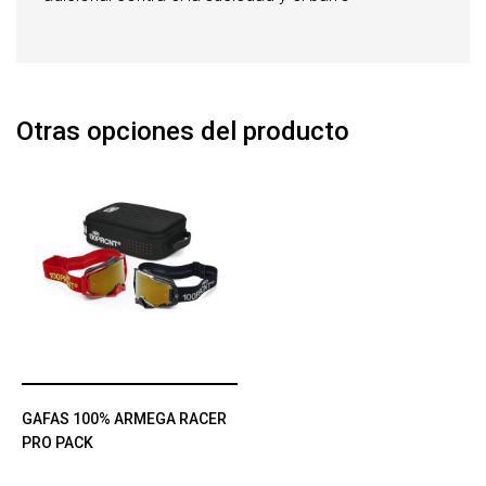
Otras opciones del producto
GAFAS 100% ARMEGA RACER
PRO PACK