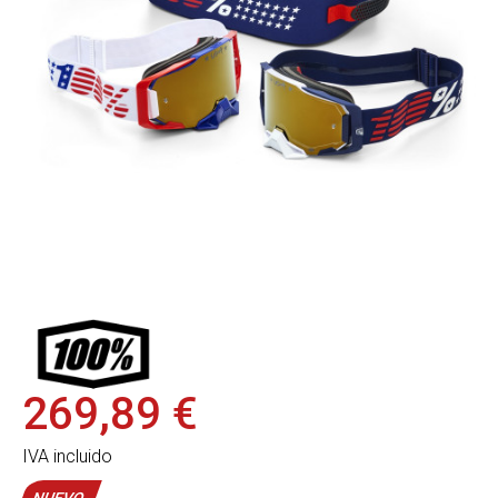
269,89 €
IVA incluido