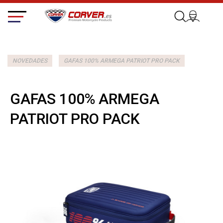
NOVEDADES
GAFAS 100% ARMEGA PATRIOT PRO PACK
GAFAS 100% ARMEGA
PATRIOT PRO PACK