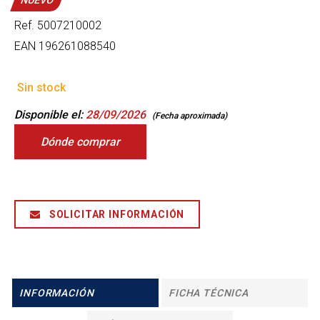
NUEVO
Ref.
5007210002
EAN
196261088540
Sin stock
Disponible el:
28/09/2026
(Fecha aproximada)
Dónde comprar
SOLICITAR INFORMACIÓN
INFORMACIÓN
FICHA TÉCNICA