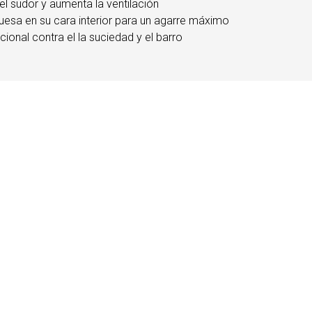
el sudor y aumenta la ventilación
ruesa en su cara interior para un agarre máximo
cional contra el la suciedad y el barro