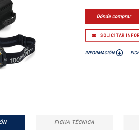
Dónde comprar
SOLICITAR INFO
INFORMACIÓN
FIC
ÓN
FICHA TÉCNICA