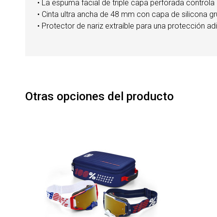
• La espuma facial de triple capa perforada controla 
• Cinta ultra ancha de 48 mm con capa de silicona g
• Protector de nariz extraíble para una protección adi
Otras opciones del producto