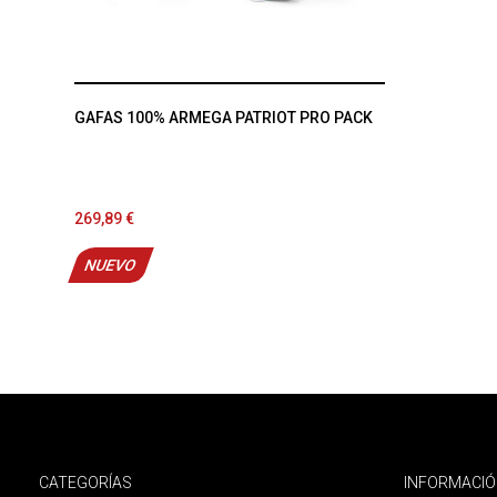
GAFAS 100% ARMEGA PATRIOT PRO PACK
269,89 €
NUEVO
CATEGORÍAS
INFORMACI