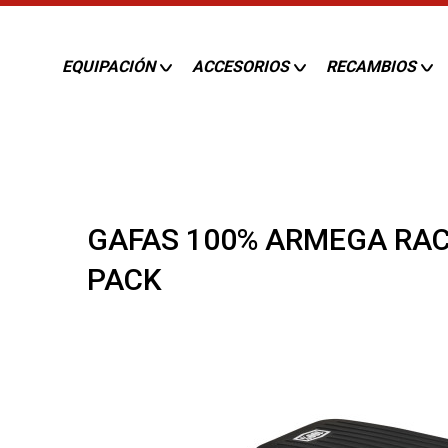
EQUIPACIÓN
ACCESORIOS
RECAMBIOS
GAFAS 100% ARMEGA RAC
PACK