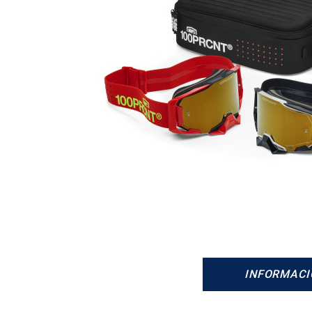
INFORMACI