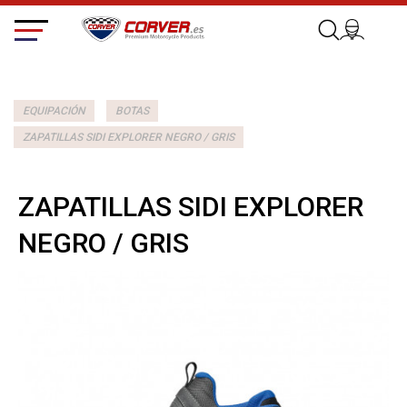
EQUIPACIÓN
BOTAS
ZAPATILLAS SIDI EXPLORER NEGRO / GRIS
ZAPATILLAS SIDI EXPLORER
NEGRO / GRIS