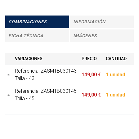
COMBINACIONES
INFORMACIÓN
FICHA TÉCNICA
IMÁGENES
VARIACIONES
PRECIO
CANTIDAD
Referencia: ZASMTB030143
149,00 €
1 unidad
Talla - 43
Referencia: ZASMTB030145
149,00 €
1 unidad
Talla - 45