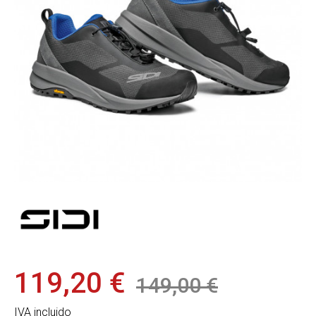
119,20 €
149,00 €
IVA incluido