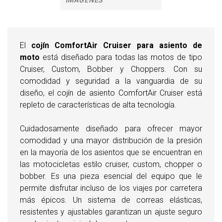
IMÁGENES
El
cojín ComfortAir Cruiser para asiento de
moto
está diseñado para todas las motos de tipo
Cruiser, Custom, Bobber y Choppers. Con su
comodidad y seguridad a la vanguardia de su
diseño, el cojín de asiento ComfortAir Cruiser está
repleto de características de alta tecnología.
Cuidadosamente diseñado para ofrecer mayor
comodidad y una mayor distribución de la presión
en la mayoría de los asientos que se encuentran en
las motocicletas estilo cruiser, custom, chopper o
bobber. Es una pieza esencial del equipo que le
permite disfrutar incluso de los viajes por carretera
más épicos. Un sistema de correas elásticas,
resistentes y ajustables garantizan un ajuste seguro