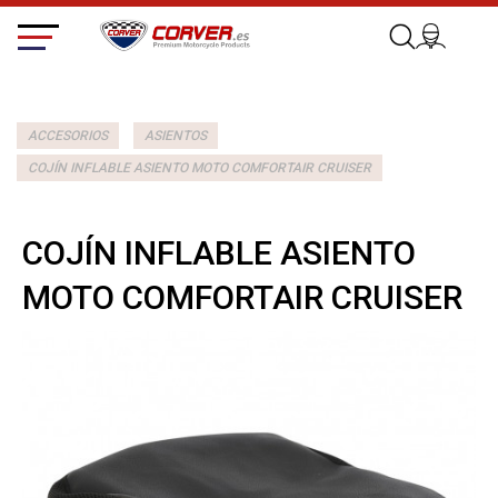
ACCESORIOS
ASIENTOS
COJÍN INFLABLE ASIENTO MOTO COMFORTAIR CRUISER
COJÍN INFLABLE ASIENTO
MOTO COMFORTAIR CRUISER