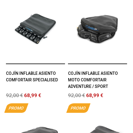
COJÍN INFLABLE ASIENTO
COJÍN INFLABLE ASIENTO
COMFORTAIR SPECIALISED
MOTO COMFORTAIR
ADVENTURE / SPORT
92,00 €
68,99 €
92,00 €
68,99 €
PROMO
PROMO