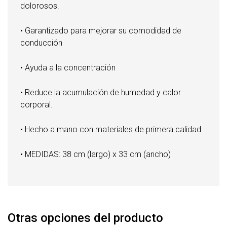
dolorosos.
• Garantizado para mejorar su comodidad de
conducción
• Ayuda a la concentración
• Reduce la acumulación de humedad y calor
corporal.
• Hecho a mano con materiales de primera calidad.
• MEDIDAS: 38 cm (largo) x 33 cm (ancho)
Otras opciones del producto