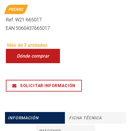
PROMO
Ref.
W21-665017
EAN
5060437665017
Más de 3 unidades
Dónde comprar
SOLICITAR INFORMACIÓN
INFORMACIÓN
FICHA TÉCNICA