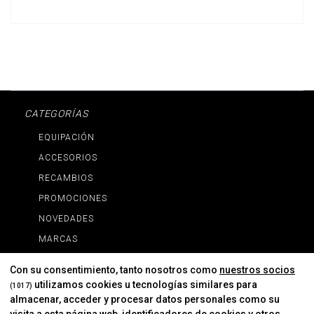
CATEGORÍAS
EQUIPACIÓN
ACCESORIOS
RECAMBIOS
PROMOCIONES
NOVEDADES
MARCAS
MARCAS
Con su consentimiento, tanto nosotros como
nuestros socios
utilizamos cookies u tecnologías similares para
(1017)
almacenar, acceder y procesar datos personales como su
INFORMACIÓN