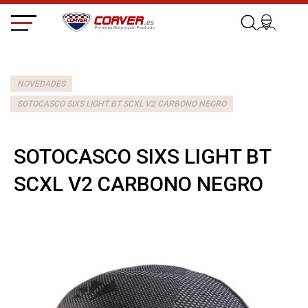
NOVEDADES
SOTOCASCO SIXS LIGHT BT SCXL V2 CARBONO NEGRO
SOTOCASCO SIXS LIGHT BT
SCXL V2 CARBONO NEGRO