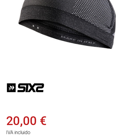
20,00 €
IVA incluido