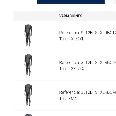
VARIACIONES
Referencia: SL12BTSTXLRBC1
Talla - XL/2XL
Referencia: SL12BTSTXLRBC3
Talla - 3XL/4XL
Referencia: SL12BTSTXLRBCM
Talla - M/L