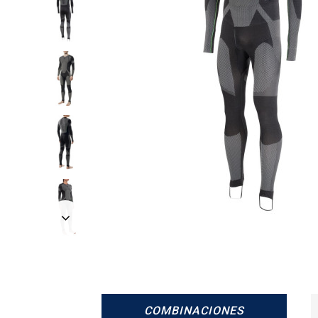
Siguiente
COMBINACIONES