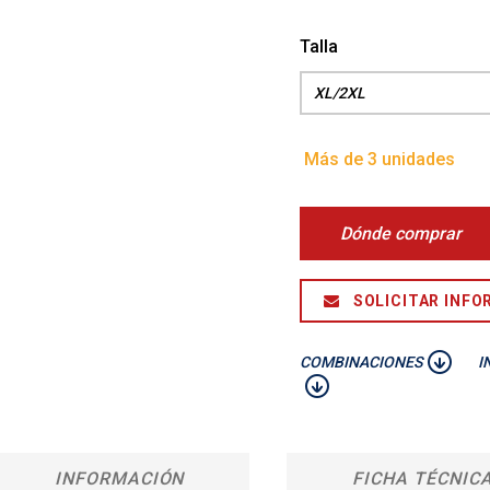
Talla
Más de 3 unidades
Dónde comprar
SOLICITAR INFO
COMBINACIONES
I
INFORMACIÓN
FICHA TÉCNIC