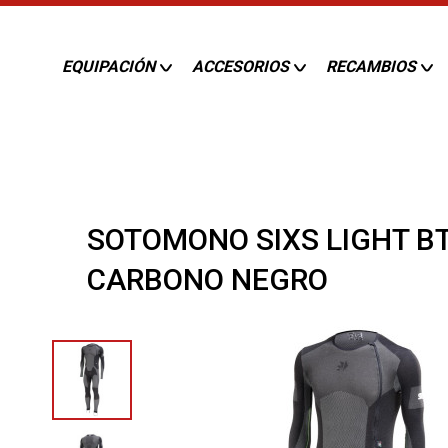
EQUIPACIÓN
ACCESORIOS
RECAMBIOS
SOTOMONO SIXS LIGHT BT
CARBONO NEGRO