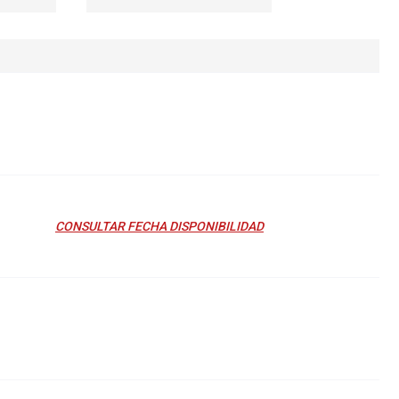
CONSULTAR FECHA DISPONIBILIDAD