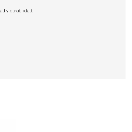
d y durabilidad.