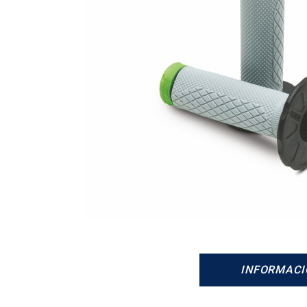
INFORMACI