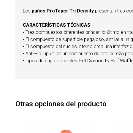
Los
puños ProTaper Tri Density
presentan tres com
CARACTERÍSTICAS TÉCNICAS
• Tres compuestos diferentes brindan lo último en tr
• El compuesto de superficie pegajoso, similar a un g
• El compuesto del núcleo interno crea una interfaz d
• Anti-Rip Tip utiliza un compuesto de alta dureza para
• Tipos de grip disponibles: Full Diamond y Half Waff
Otras opciones del producto