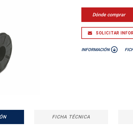
Dónde comprar
SOLICITAR INFO
INFORMACIÓN
FIC
ÓN
FICHA TÉCNICA