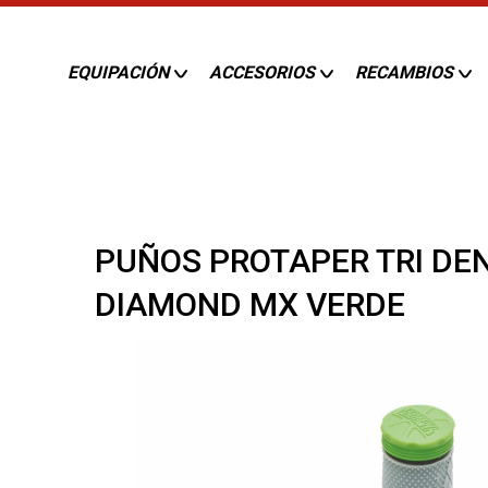
EQUIPACIÓN
ACCESORIOS
RECAMBIOS
PUÑOS PROTAPER TRI DEN
DIAMOND MX VERDE