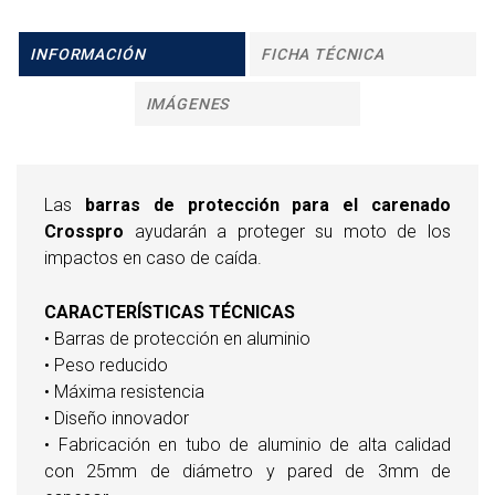
INFORMACIÓN
FICHA TÉCNICA
IMÁGENES
Las
barras de protección para el carenado
Crosspro
ayudarán a proteger su moto de los
impactos en caso de caída.
CARACTERÍSTICAS TÉCNICAS
• Barras de protección en aluminio
• Peso reducido
• Máxima resistencia
• Diseño innovador
• Fabricación en tubo de aluminio de alta calidad
con 25mm de diámetro y pared de 3mm de