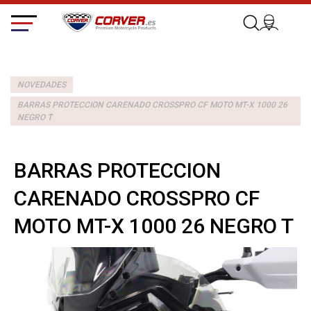
NOVEDADES
BARRAS PROTECCION CARENADO CROSSPRO CF MOTO MT-X 1000 26
NEGRO T
BARRAS PROTECCION
CARENADO CROSSPRO CF
MOTO MT-X 1000 26 NEGRO T