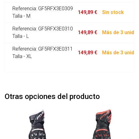
Referencia: GF5RFX3E0309
149,89 €
Sin stock
Talla - M
Referencia: GF5RFX3E0310
149,89 €
Más de 3 unida
Talla - L
Referencia: GF5RFX3E0311
149,89 €
Más de 3 unida
Talla - XL
Otras opciones del producto