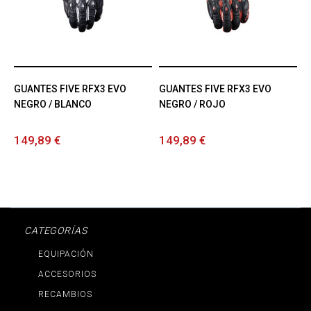
GUANTES FIVE RFX3 EVO
GUANTES FIVE RFX3 EVO
NEGRO / BLANCO
NEGRO / ROJO
149,89 €
149,89 €
CATEGORÍAS
EQUIPACIÓN
ACCESORIOS
RECAMBIOS