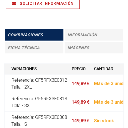
SOLICITAR INFORMACIÓN
COMBINACIONES
INFORMACIÓN
FICHA TÉCNICA
IMÁGENES
VARIACIONES
PRECIO
CANTIDAD
Referencia: GF5RFX3E0312
149,89 €
Más de 3 unida
Talla - 2XL
Referencia: GF5RFX3E0313
149,89 €
Más de 3 unida
Talla - 3XL
Referencia: GF5RFX3E0308
149,89 €
Sin stock
Talla - S