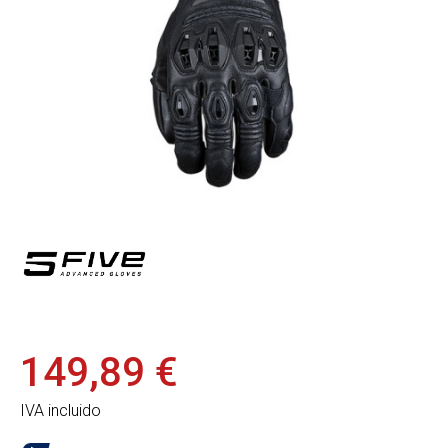
149,89 €
IVA incluido