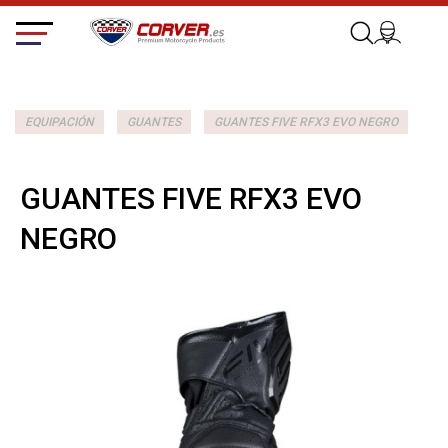
EQUIPACIÓN
GUANTES
GUANTES FIVE RFX3 EVO NEGRO
GUANTES FIVE RFX3 EVO
NEGRO