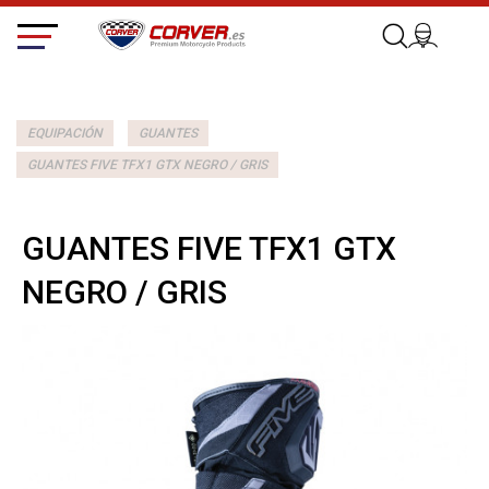
EQUIPACIÓN
GUANTES
GUANTES FIVE TFX1 GTX NEGRO / GRIS
GUANTES FIVE TFX1 GTX
NEGRO / GRIS