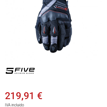
219,91 €
IVA incluido