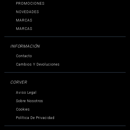
PROMOCIONES
NOVEDADES
MARCAS
MARCAS
INFORMACIÓN
Contacto
Cambios Y Devoluciones
CORVER
Aviso Legal
Sobre Nosotros
Cookies
Política De Privacidad