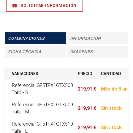
SOLICITAR INFORMACIÓN
COMBINACIONES
INFORMACIÓN
FICHA TÉCNICA
IMÁGENES
VARIACIONES
PRECIO
CANTIDAD
Referencia: GF5TFX1GTX508
219,91 €
Más de 3 unid
Talla - S
Referencia: GF5TFX1GTX509
219,91 €
Sin stock
Talla - M
Referencia: GF5TFX1GTX510
219,91 €
Sin stock
Talla - L