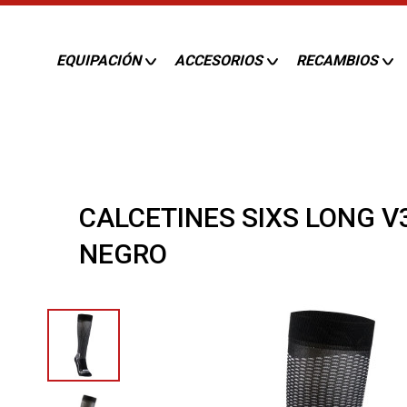
EQUIPACIÓN
ACCESORIOS
RECAMBIOS
CALCETINES SIXS LONG 
NEGRO