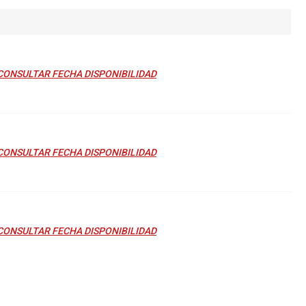
CONSULTAR FECHA DISPONIBILIDAD
CONSULTAR FECHA DISPONIBILIDAD
CONSULTAR FECHA DISPONIBILIDAD