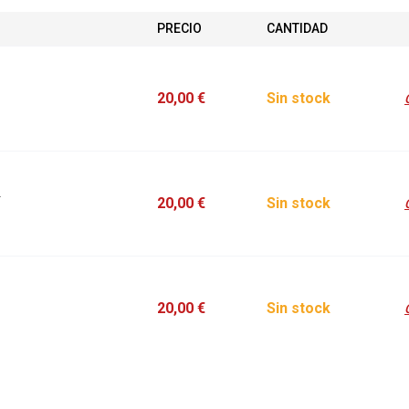
PRECIO
CANTIDAD
1
20,00 €
Sin stock
2
20,00 €
Sin stock
3
20,00 €
Sin stock