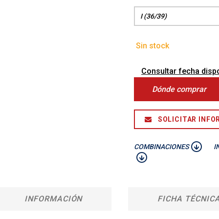
Sin stock
Consultar fecha dispo
Dónde comprar
SOLICITAR INFO
COMBINACIONES
I
INFORMACIÓN
FICHA TÉCNIC